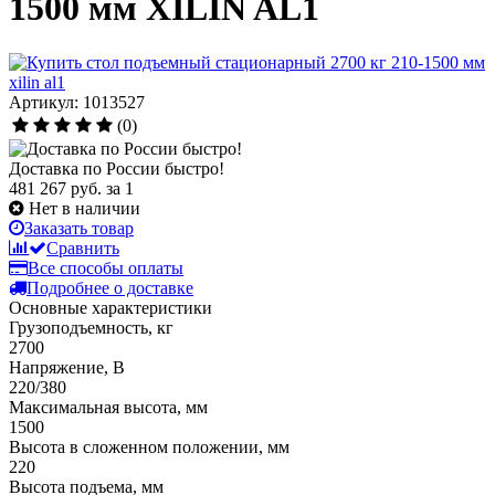
1500 мм XILIN AL1
Артикул: 1013527
(0)
Доставка по России быстро!
481 267 руб.
за 1
Нет в наличии
Заказать товар
Сравнить
Все способы оплаты
Подробнее о доставке
Основные характеристики
Грузоподъемность, кг
2700
Напряжение, В
220/380
Максимальная высота, мм
1500
Высота в сложенном положении, мм
220
Высота подъема, мм