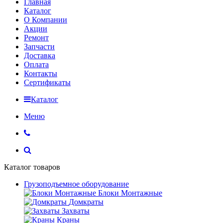
Главная
Каталог
О Компании
Акции
Ремонт
Запчасти
Доставка
Оплата
Контакты
Сертификаты
Каталог
Меню
Каталог товаров
Грузоподъемное оборудование
Блоки Монтажные
Домкраты
Захваты
Краны