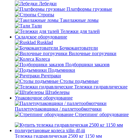
Лебедки
Платформы грузовые
Стропы
Такелажные ломы
Тали
Тележки для талей
Складское оборудование
Rusklad
Бочкокантователи
Вилочные погрузчики
Колеса
Подборщики заказов
Подъемники
Ричтраки
Столы подъемные
Тележки гидравлические
Штабелеры
Упаковочное оборудование
Паллетоупаковщики / паллетообмотчики
Стреппинг оборудование
Тележка гидравлическая 2500 кг 1150 мм