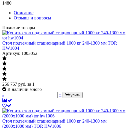
1480
Описание
Отзывы и вопросы
Похожие товары
Стол подъемный стационарный 1000 кг 240-1300 мм TOR
HW1004
Артикул: 1003052
256 757
руб.
за 1
В наличии много
-
+
Купить
Стол подъемный стационарный 1000 кг 240-1300 мм
(2000х1000 мм) TOR HW1006