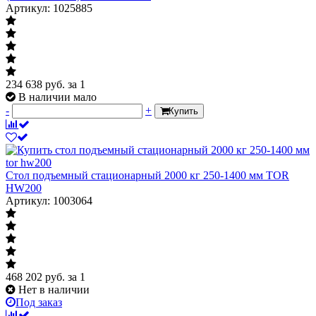
Артикул: 1025885
234 638
руб.
за 1
В наличии мало
-
+
Купить
Стол подъемный стационарный 2000 кг 250-1400 мм TOR
HW200
Артикул: 1003064
468 202
руб.
за 1
Нет в наличии
Под заказ