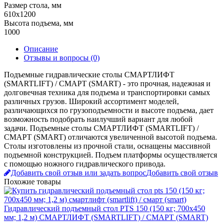
Размер стола, мм
610x1200
Высота подъема, мм
1000
Описание
Отзывы и вопросы
(0)
Подъемные гидравлические столы СМАРТЛИФТ
(SMARTLIFT) / СМАРТ (SMART) - это прочная, надежная и
долговечная техника для подъема и транспортировки самых
различных грузов. Широкий ассортимент моделей,
различающихся по грузоподъемности и высоте подъема, дает
возможность подобрать наилучший вариант для любой
задачи. Подъемные столы СМАРТЛИФТ (SMARTLIFT) /
СМАРТ (SMART) отличаются увеличенной высотой подъема.
Столы изготовлены из прочной стали, оснащены массивной
подъемной конструкцией. Подъем платформы осуществляется
с помощью ножного гидравлического привода.
Добавить свой отзыв или задать вопрос
Добавить свой отзыв
Похожие товары
Гидравлический подъемный стол PTS 150 (150 кг; 700х450
мм; 1,2 м) СМАРТЛИФТ (SMARTLIFT) / СМАРТ (SMART)