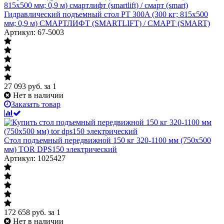
Гидравлический подъемный стол PT 300A (300 кг; 815х500
мм; 0,9 м) СМАРТЛИФТ (SMARTLIFT) / СМАРТ (SMART)
Артикул: 67-5003
27 093
руб.
за 1
Нет в наличии
Заказать товар
Стол подъемный передвижной 150 кг 320-1100 мм (750х500
мм) TOR DPS150 электрический
Артикул: 1025427
172 658
руб.
за 1
Нет в наличии