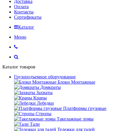
Доставка
Оплата
Контакты
Сертификаты
Каталог
Меню
Каталог товаров
Грузоподъемное оборудование
Блоки Монтажные
Домкраты
Захваты
Краны
Лебедки
Платформы грузовые
Стропы
Такелажные ломы
Тали
Тележки для талей