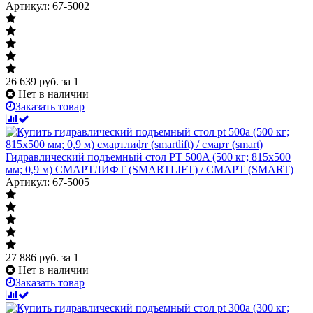
Артикул: 67-5002
26 639
руб.
за 1
Нет в наличии
Заказать товар
Гидравлический подъемный стол PT 500A (500 кг; 815х500
мм; 0,9 м) СМАРТЛИФТ (SMARTLIFT) / СМАРТ (SMART)
Артикул: 67-5005
27 886
руб.
за 1
Нет в наличии
Заказать товар