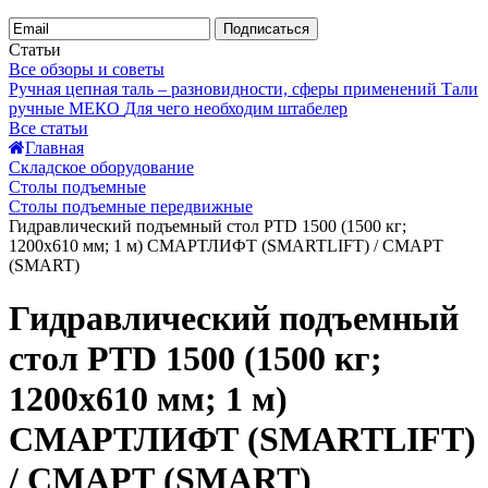
Подписаться
Статьи
Все обзоры и советы
Ручная цепная таль – разновидности, сферы применений
Тали
ручные МЕКО
Для чего необходим штабелер
Все статьи
Главная
Складское оборудование
Столы подъемные
Столы подъемные передвижные
Гидравлический подъемный стол PTD 1500 (1500 кг;
1200х610 мм; 1 м) СМАРТЛИФТ (SMARTLIFT) / СМАРТ
(SMART)
Гидравлический подъемный
стол PTD 1500 (1500 кг;
1200х610 мм; 1 м)
СМАРТЛИФТ (SMARTLIFT)
/ СМАРТ (SMART)