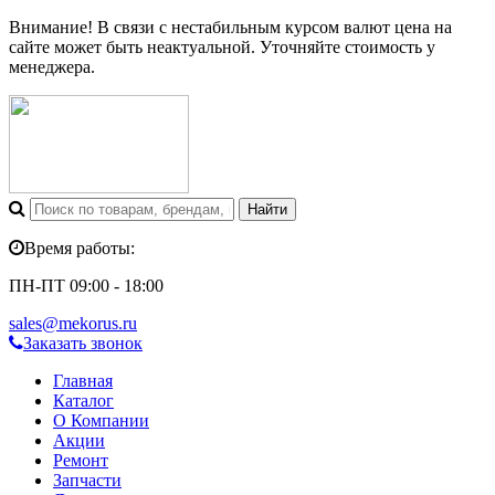
Внимание! В связи с нестабильным курсом валют цена на
сайте может быть неактуальной. Уточняйте стоимость у
менеджера.
Время работы:
ПН-ПТ 09:00 - 18:00
sales@mekorus.ru
Заказать звонок
Главная
Каталог
О Компании
Акции
Ремонт
Запчасти