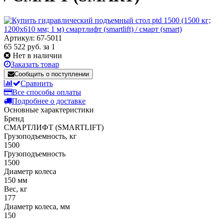
Артикул: 67-5011
65 522 руб.
за 1
Нет в наличии
Заказать товар
Сообщить о поступлении
Сравнить
Все способы оплаты
Подробнее о доставке
Основные характеристики
Бренд
СМАРТЛИФТ (SMARTLIFT)
Грузоподъемность, кг
1500
Грузоподъемность
1500
Диаметр колеса
150 мм
Вес, кг
177
Диаметр колеса, мм
150