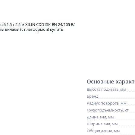
Основные харак
Высота подхвата, мм
Бренд
Радиус поворота, мм
Грузоподъемность, кг
Длина вил, мм
Ширина вил, мм
Общая длина, мм