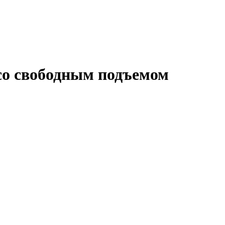
со свободным подъемом