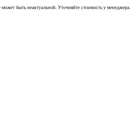
е может быть неактуальной. Уточняйте стоимость у менеджера.