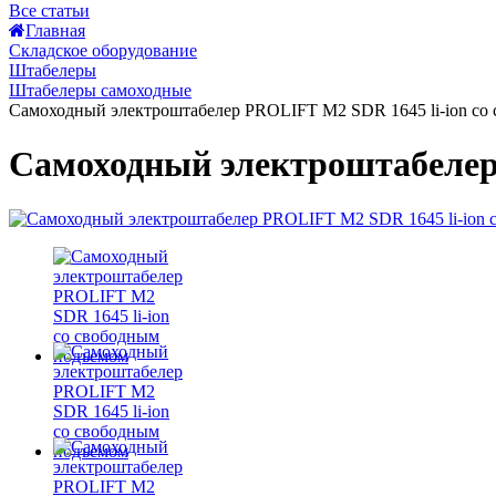
Все статьи
Главная
Складское оборудование
Штабелеры
Штабелеры самоходные
Самоходный электроштабелер PROLIFT M2 SDR 1645 li-ion со
Самоходный электроштабелер