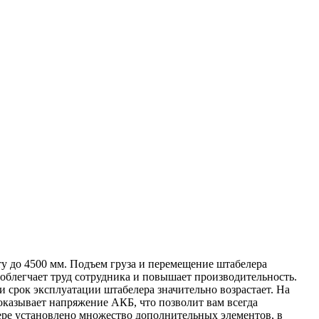
у до 4500 мм. Подъем груза и перемещение штабелера
 облегчает труд сотрудника и повышает производительность.
 срок эксплуатации штабелера значительно возрастает. На
казывает напряжение АКБ, что позволит вам всегда
ере установлено множество дополнительных элементов, в