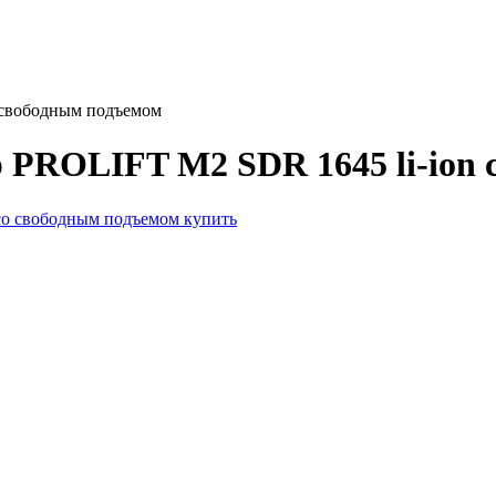
 свободным подъемом
 PROLIFT M2 SDR 1645 li-ion 