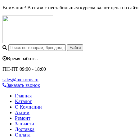
Внимание! В связи с нестабильным курсом валют цена на сайт
Время работы:
ПН-ПТ 09:00 - 18:00
sales@mekorus.ru
Заказать звонок
Главная
Каталог
О Компании
Акции
Ремонт
Запчасти
Доставка
Оплата