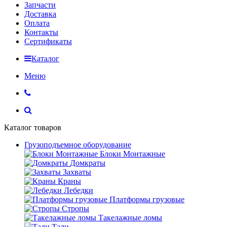
Запчасти
Доставка
Оплата
Контакты
Сертификаты
Каталог
Меню
Каталог товаров
Грузоподъемное оборудование
Блоки Монтажные
Домкраты
Захваты
Краны
Лебедки
Платформы грузовые
Стропы
Такелажные ломы
Тали