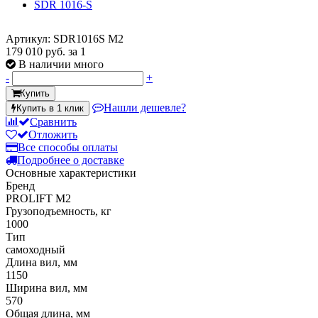
Артикул: SDR1016S M2
179 010 руб.
за 1
В наличии много
-
+
Купить
Нашли дешевле?
Купить в 1 клик
Сравнить
Отложить
Все способы оплаты
Подробнее о доставке
Основные характеристики
Бренд
PROLIFT M2
Грузоподъемность, кг
1000
Тип
самоходный
Длина вил, мм
1150
Ширина вил, мм
570
Общая длина, мм