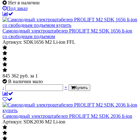
Нет в наличии
Под заказ
Самоходный электроштабелер PROLIFT M2 SDK 1656 li-ion
со свободным подъемом
Артикул: SDK1656 M2 Li-ion FFL
845 362
руб.
за 1
В наличии мало
-
+
Купить
Самоходный электроштабелер PROLIFT M2 SDK 2036 li-ion
Артикул: SDK2036 M2 Li-ion