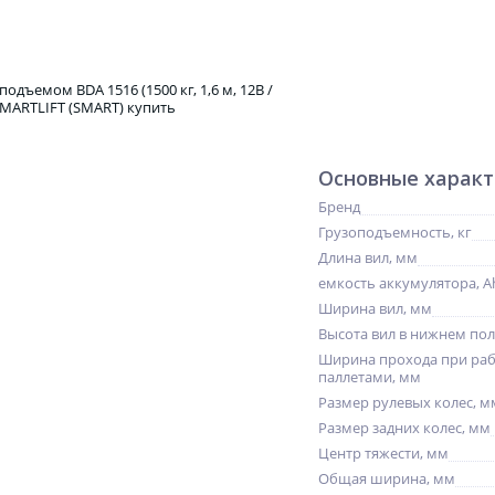
Основные харак
Бренд
Грузоподъемность, кг
Длина вил, мм
емкость аккумулятора, A
Ширина вил, мм
Высота вил в нижнем по
Ширина прохода при раб
паллетами, мм
Размер рулевых колес, м
Размер задних колес, мм
Центр тяжести, мм
Общая ширина, мм