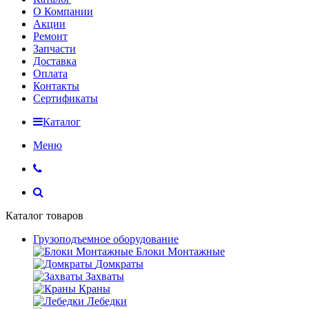
О Компании
Акции
Ремонт
Запчасти
Доставка
Оплата
Контакты
Сертификаты
Каталог
Меню
Каталог товаров
Грузоподъемное оборудование
Блоки Монтажные
Домкраты
Захваты
Краны
Лебедки