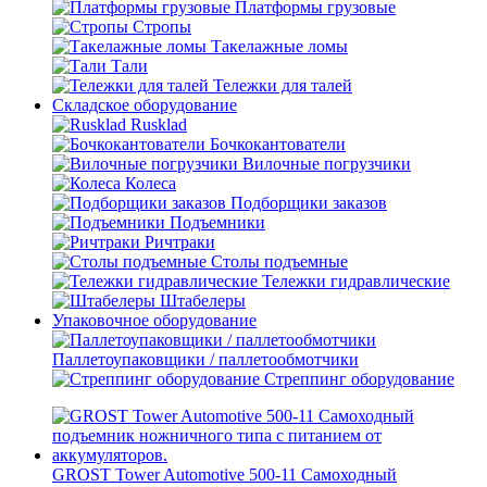
Платформы грузовые
Стропы
Такелажные ломы
Тали
Тележки для талей
Складское оборудование
Rusklad
Бочкокантователи
Вилочные погрузчики
Колеса
Подборщики заказов
Подъемники
Ричтраки
Столы подъемные
Тележки гидравлические
Штабелеры
Упаковочное оборудование
Паллетоупаковщики / паллетообмотчики
Стреппинг оборудование
GROST Tower Automotive 500-11 Самоходный