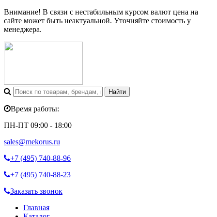
Внимание! В связи с нестабильным курсом валют цена на
сайте может быть неактуальной. Уточняйте стоимость у
менеджера.
Время работы:
ПН-ПТ 09:00 - 18:00
sales@mekorus.ru
+7 (495)
740-88-96
+7 (495)
740-88-23
Заказать звонок
Главная
Каталог