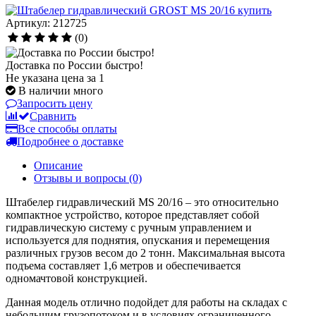
Артикул: 212725
(0)
Доставка по России быстро!
Не указана цена за 1
В наличии много
Запросить цену
Сравнить
Все способы оплаты
Подробнее о доставке
Описание
Отзывы и вопросы
(0)
Штабелер гидравлический MS 20/16 – это относительно
компактное устройство, которое представляет собой
гидравлическую систему с ручным управлением и
используется для поднятия, опускания и перемещения
различных грузов весом до 2 тонн. Максимальная высота
подъема составляет 1,6 метров и обеспечивается
одномачтовой конструкцией.
Данная модель отлично подойдет для работы на складах с
небольшим грузопотоком и в условиях ограниченного