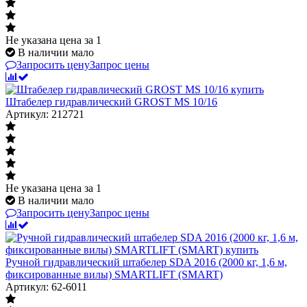
Не указана цена
за 1
В наличии мало
Запросить цену
Запрос цены
Штабелер гидравлический GROST MS 10/16
Артикул: 212721
Не указана цена
за 1
В наличии мало
Запросить цену
Запрос цены
Ручной гидравлический штабелер SDA 2016 (2000 кг, 1,6 м,
фиксированные вилы) SMARTLIFT (SMART)
Артикул: 62-6011