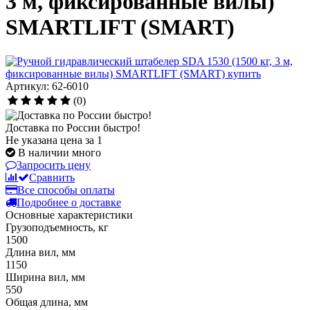
3 м, фиксированные вилы)
SMARTLIFT (SMART)
Артикул: 62-6010
(0)
Доставка по России быстро!
Не указана цена за 1
В наличии много
Запросить цену
Сравнить
Все способы оплаты
Подробнее о доставке
Основные характеристики
Грузоподъемность, кг
1500
Длина вил, мм
1150
Ширина вил, мм
550
Общая длина, мм