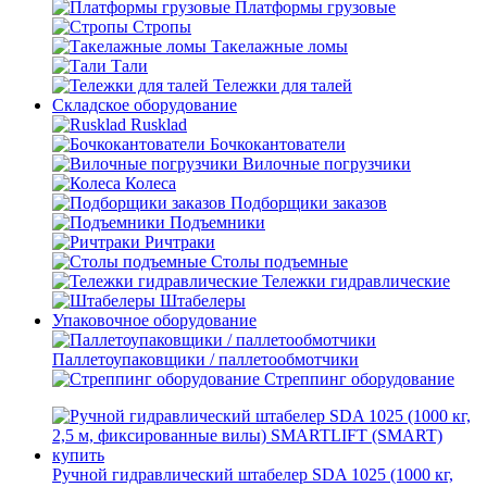
Платформы грузовые
Стропы
Такелажные ломы
Тали
Тележки для талей
Складское оборудование
Rusklad
Бочкокантователи
Вилочные погрузчики
Колеса
Подборщики заказов
Подъемники
Ричтраки
Столы подъемные
Тележки гидравлические
Штабелеры
Упаковочное оборудование
Паллетоупаковщики / паллетообмотчики
Стреппинг оборудование
Ручной гидравлический штабелер SDA 1025 (1000 кг,