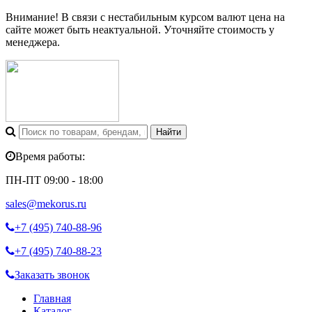
Внимание! В связи с нестабильным курсом валют цена на
сайте может быть неактуальной. Уточняйте стоимость у
менеджера.
Время работы:
ПН-ПТ 09:00 - 18:00
sales@mekorus.ru
+7 (495)
740-88-96
+7 (495)
740-88-23
Заказать звонок
Главная
Каталог