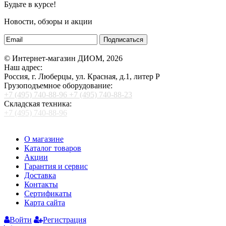
Будьте в курсе!
Новости, обзоры и акции
Подписаться
© Интернет-магазин ДИОМ, 2026
Наш адрес:
Россия, г. Люберцы, ул. Красная, д.1, литер Р
Грузоподъемное оборудование:
+7 (495) 740-88-96
+7 (495) 740-88-23
Складская техника:
+7 (495) 740-88-96
О магазине
Каталог товаров
Акции
Гарантия и сервис
Доставка
Контакты
Сертификаты
Карта сайта
Войти
Регистрация