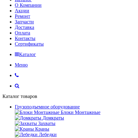
О Компании
Акции
Ремонт
Запчасти
Доставка
Оплата
Контакты
Сертификаты
Каталог
Меню
Каталог товаров
Грузоподъемное оборудование
Блоки Монтажные
Домкраты
Захваты
Краны
Лебедки