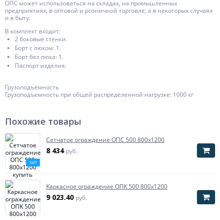
ОПС может использоваться на складах, на промышленных
предприятиях, в оптовой и розничной торговле, а в некоторых случаях
и в быту.
В комплект входит:
2 боковые стенки.
Борт с люком: 1.
Борт без люка: 1.
Паспорт изделия.
Грузоподъёмность
Грузоподъемность при общей распределенной нагрузке: 1000 кг
Похожие товары
Сетчатое ограждение ОПС 500 800х1200
8 434
руб.
ХИТ
Каркасное ограждение ОПК 500 800х1200
9 023.40
руб.