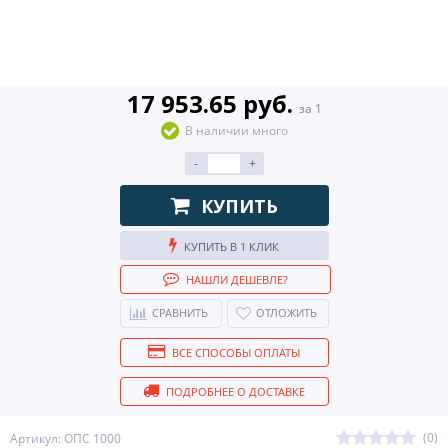
17 953.65 руб.
за 1
В наличии много
-
+
КУПИТЬ
КУПИТЬ В 1 КЛИК
НАШЛИ ДЕШЕВЛЕ?
СРАВНИТЬ
ОТЛОЖИТЬ
ВСЕ СПОСОБЫ ОПЛАТЫ
ПОДРОБНЕЕ О ДОСТАВКЕ
(0)
Артикул: ОПС 1000