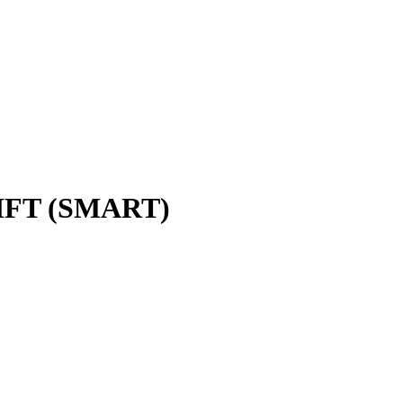
LIFT (SMART)