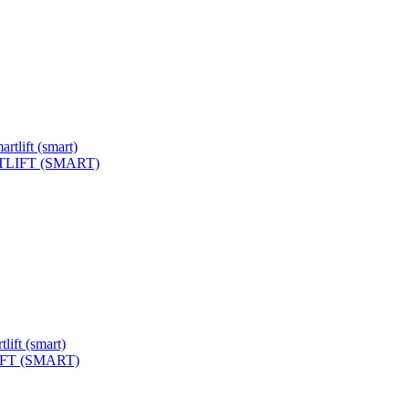
ARTLIFT (SMART)
LIFT (SMART)