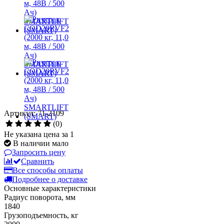
Артикул: 71-2109
(0)
Не указана цена за 1
В наличии мало
Запросить цену
Сравнить
Все способы оплаты
Подробнее о доставке
Основные характеристики
Радиус поворота, мм
1840
Грузоподъемность, кг