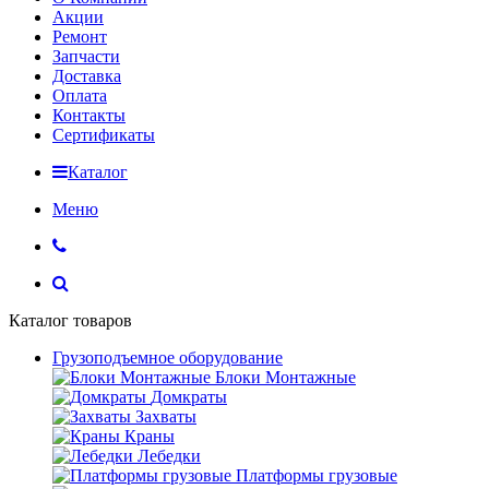
Акции
Ремонт
Запчасти
Доставка
Оплата
Контакты
Сертификаты
Каталог
Меню
Каталог товаров
Грузоподъемное оборудование
Блоки Монтажные
Домкраты
Захваты
Краны
Лебедки
Платформы грузовые