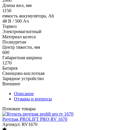
2000
Длина вил, мм
1150
емкость аккумулятора, Ah
48 В / 500 Ач
Тормоз
Электромагнитный
Материал колеса
Полиуретан
Центр тяжести, мм
600
Габаритная ширина
1270
Батарея
Свинцово-кислотная
Зарядное устройство
Внешнее
Описание
Отзывы и вопросы
Похожие товары
Ричтрак PROLIFT PRO RV 1670
Артикул: RV1670