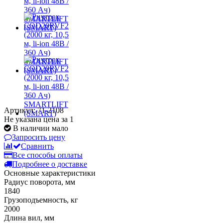
Артикул: 71-2108
Не указана цена за 1
В наличии мало
Запросить цену
Сравнить
Все способы оплаты
Подробнее о доставке
Основные характеристики
Радиус поворота, мм
1840
Грузоподъемность, кг
2000
Длина вил, мм