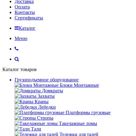
Доставка
Оплата
Контакты
Сертификаты
Каталог
Меню
Каталог товаров
Грузоподъемное оборудование
Блоки Монтажные
Домкраты
Захваты
Краны
Лебедки
Платформы грузовые
Стропы
Такелажные ломы
Тали
Тележки для талей