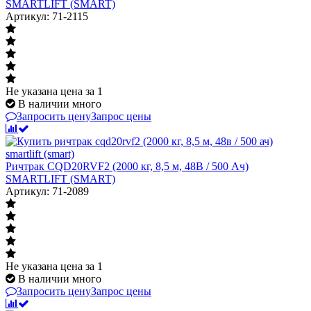
SMARTLIFT (SMART)
Артикул: 71-2115
Не указана цена
за 1
В наличии много
Запросить цену
Запрос цены
Ричтрак CQD20RVF2 (2000 кг, 8,5 м, 48В / 500 Ач)
SMARTLIFT (SMART)
Артикул: 71-2089
Не указана цена
за 1
В наличии много
Запросить цену
Запрос цены