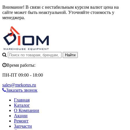
Внимание! В связи с нестабильным курсом валют цена на
сайте может быть неактуальной. Уточняйте стоимость у
менеджера.
Время работы:
ПН-ПТ 09:00 - 18:00
sales@mekorus.ru
Заказать звонок
Главная
Каталог
О Компании
Акции
Ремонт
Запчасти