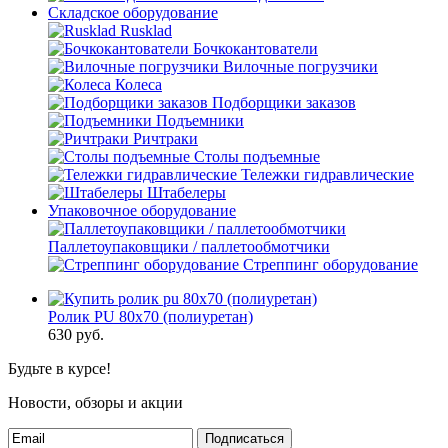
Складское оборудование
Rusklad
Бочкокантователи
Вилочные погрузчики
Колеса
Подборщики заказов
Подъемники
Ричтраки
Столы подъемные
Тележки гидравлические
Штабелеры
Упаковочное оборудование
Паллетоупаковщики / паллетообмотчики
Стреппинг оборудование
Ролик PU 80х70 (полиуретан)
630
руб.
Будьте в курсе!
Новости, обзоры и акции
Подписаться