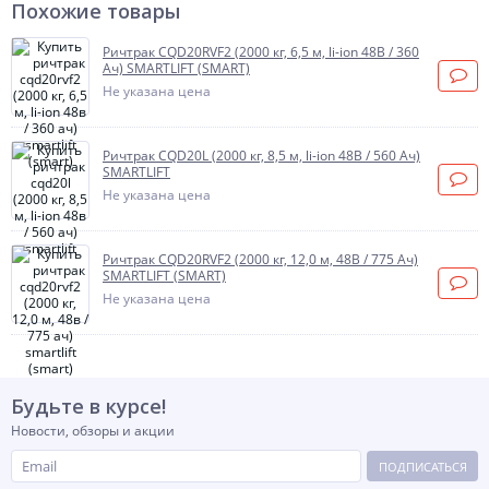
Похожие товары
Ричтрак CQD20RVF2 (2000 кг, 6,5 м, li-ion 48В / 360
Ач) SMARTLIFT (SMART)
Не указана цена
Ричтрак CQD20L (2000 кг, 8,5 м, li-ion 48В / 560 Ач)
SMARTLIFT
Не указана цена
Ричтрак CQD20RVF2 (2000 кг, 12,0 м, 48В / 775 Ач)
SMARTLIFT (SMART)
Не указана цена
Будьте в курсе!
Новости, обзоры и акции
ПОДПИСАТЬСЯ