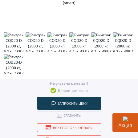
Не указана цена за 1
В наличии мало
ЗАПРОСИТЬ ЦЕНУ
СРАВНИТЬ
Акция
ВСЕ СПОСОБЫ ОПЛАТЫ