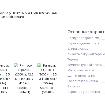
Основные харак
Радиус поворота, мм
Грузоподъемность, кг
Длина вил, мм
емкость аккумулятора, 
Тормоз
Температурный режим
Материал колеса
Центр тяжести, мм
Габаритная ширина
Батарея
Зарядное устройство