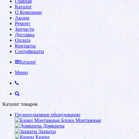
Главная
Каталог
О Компании
Акции
Ремонт
Запчасти
Доставка
Оплата
Контакты
Сертификаты
Каталог
Меню
Каталог товаров
Грузоподъемное оборудование
Блоки Монтажные
Домкраты
Захваты
Краны