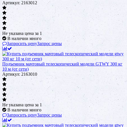
Артикул: 2163012
Не указана цена
за 1
В наличии много
Запросить цену
Запрос цены
Подъемник мачтовый телескопический модели GTWY 300 кг
10 м (от сети)
Артикул: 2163010
Не указана цена
за 1
В наличии много
Запросить цену
Запрос цены