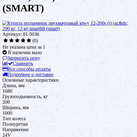
(SMART)
Артикул: 81-5036
(0)
Не указана цена за 1
В наличии мало
Запросить цену
Сравнить
Все способы оплаты
Подробнее о доставке
Основные характеристики
Длина, мм
1680
Грузоподъемность, кг
200
Ширина, мм
1000
Тип колеса
Полиуретан
Напряжение
24V