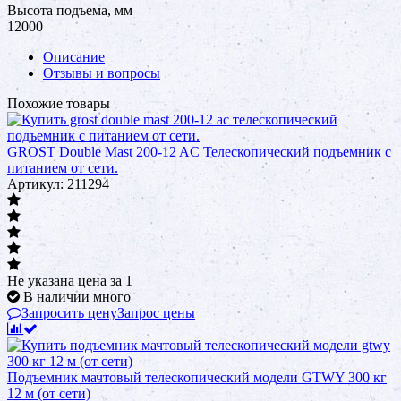
Высота подъема, мм
12000
Описание
Отзывы и вопросы
Похожие товары
GROST Double Mast 200-12 AC Телескопический подъемник с
питанием от сети.
Артикул: 211294
Не указана цена
за 1
В наличии много
Запросить цену
Запрос цены
Подъемник мачтовый телескопический модели GTWY 300 кг
12 м (от сети)