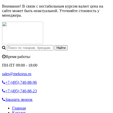
Внимание! В связи с нестабильным курсом валют цена на
сайте может быть неактуальной. Уточняйте стоимость у
менеджера.
Время работы:
ПН-ПТ 09:00 - 18:00
sales@mekorus.ru
+7 (495)
740-88-96
+7 (495)
740-88-23
Заказать звонок
Главная
Каталог