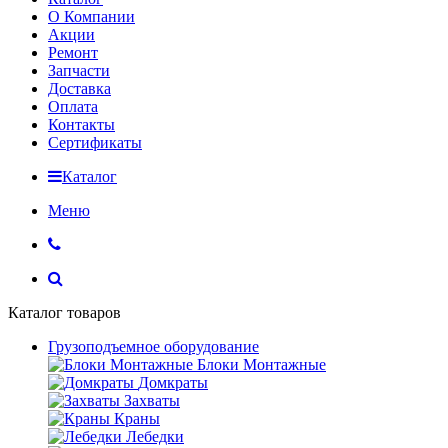
О Компании
Акции
Ремонт
Запчасти
Доставка
Оплата
Контакты
Сертификаты
Каталог
Меню
Каталог товаров
Грузоподъемное оборудование
Блоки Монтажные
Домкраты
Захваты
Краны
Лебедки