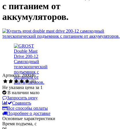
с питанием от
аккумуляторов.
Артикул: 200046
(0)
Не указана цена за 1
В наличии мало
Запросить цену
Сравнить
Все способы оплаты
Подробнее о доставке
Основные характеристики
Время подъема, с
96