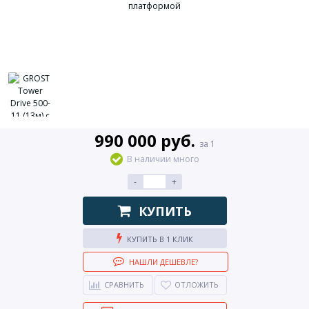
990 000 руб.
за 1
В наличии много
-
+
КУПИТЬ
КУПИТЬ В 1 КЛИК
НАШЛИ ДЕШЕВЛЕ?
СРАВНИТЬ
ОТЛОЖИТЬ