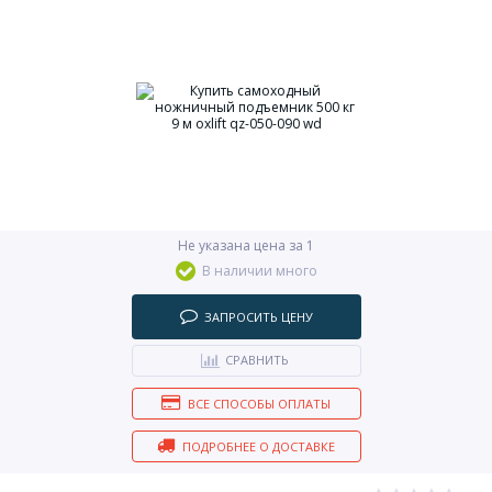
Не указана цена за 1
В наличии много
ЗАПРОСИТЬ ЦЕНУ
СРАВНИТЬ
ВСЕ СПОСОБЫ ОПЛАТЫ
ПОДРОБНЕЕ О ДОСТАВКЕ