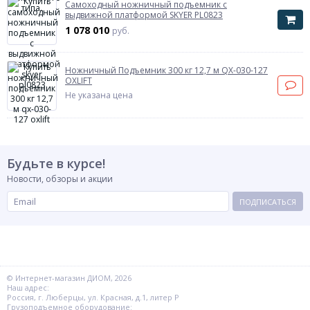
Самоходный ножничный подъемник с
выдвижной платформой SKYER PL0823
1 078 010
руб.
Ножничный Подъемник 300 кг 12,7 м QX-030-127
OXLIFT
Не указана цена
Будьте в курсе!
Новости, обзоры и акции
ПОДПИСАТЬСЯ
© Интернет-магазин ДИОМ, 2026
Наш адрес:
Россия, г. Люберцы, ул. Красная, д.1, литер Р
Грузоподъемное оборудование: