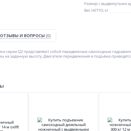
Размер с выдвинутыми а
Вес НЕТТО, кг
ОТЗЫВЫ И ВОПРОСЫ
(0)
и серии QZ представляют собой передвижные самоходные гидравлич
ы на заданную высоту. Двигатели передвижения и подъёма приводятся
ры