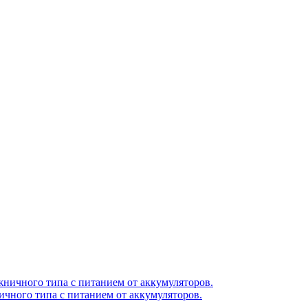
чного типа с питанием от аккумуляторов.