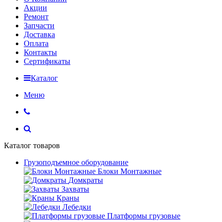
Акции
Ремонт
Запчасти
Доставка
Оплата
Контакты
Сертификаты
Каталог
Меню
Каталог товаров
Грузоподъемное оборудование
Блоки Монтажные
Домкраты
Захваты
Краны
Лебедки
Платформы грузовые