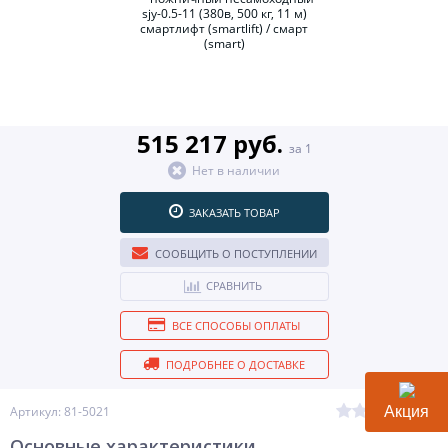
515 217 руб.
за 1
Нет в наличии
ЗАКАЗАТЬ ТОВАР
СООБЩИТЬ О ПОСТУПЛЕНИИ
СРАВНИТЬ
ВСЕ СПОСОБЫ ОПЛАТЫ
ПОДРОБНЕЕ О ДОСТАВКЕ
(0)
Артикул: 81-5021
Акция
Основные характеристики