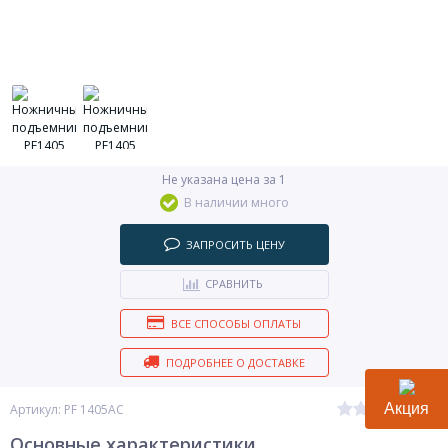
Не указана цена за 1
В наличии много
ЗАПРОСИТЬ ЦЕНУ
СРАВНИТЬ
ВСЕ СПОСОБЫ ОПЛАТЫ
ПОДРОБНЕЕ О ДОСТАВКЕ
Акция
(0)
Артикул: PF 1405AC
Основные характеристики