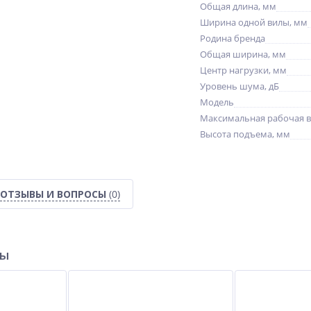
Общая длина, мм
Ширина одной вилы, мм
Родина бренда
Общая ширина, мм
Центр нагрузки, мм
Уровень шума, дБ
Модель
Максимальная рабочая в
Высота подъема, мм
ОТЗЫВЫ И ВОПРОСЫ
(0)
ры