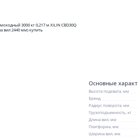
Основные харак
Высота подхвата, мм
Бренд
Радиус поворота, мм
Грузоподъемность, кг
Длина вил, мм
Платформа, мм
Ширина вил, мм