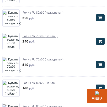
Ролик PU 80х60 (полиуретан)
590
руб.
Ролик NY 70х60 (нейлон)
340
руб.
Ролик PU 70х60 (полиуретан)
540
руб.
Ролик NY 80х70 (нейлон)
430
руб.
Акция
Ролик PU 80х70 (полиуретан)