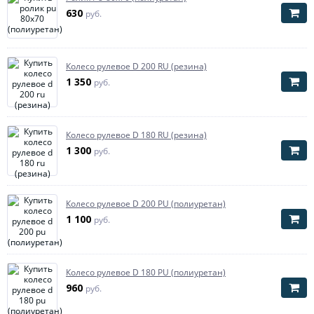
630
руб.
Колесо рулевое D 200 RU (резина)
1 350
руб.
Колесо рулевое D 180 RU (резина)
1 300
руб.
Колесо рулевое D 200 PU (полиуретан)
1 100
руб.
Колесо рулевое D 180 PU (полиуретан)
960
руб.