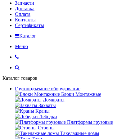
Запчасти
Доставка
Оплата
Контакты
Сертификаты
Каталог
Меню
Каталог товаров
Грузоподъемное оборудование
Блоки Монтажные
Домкраты
Захваты
Краны
Лебедки
Платформы грузовые
Стропы
Такелажные ломы
Тали