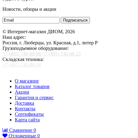
Новости, обзоры и акции
Подписаться
© Интернет-магазин ДИОМ, 2026
Наш адрес:
Россия, г. Люберцы, ул. Красная, д.1, литер Р
Грузоподъемное оборудование:
+7 (495) 740-88-96
+7 (495) 740-88-23
Складская техника:
+7 (495) 740-88-96
О магазине
Каталог товаров
Акции
Гарантия и сервис
Доставка
Контакты
Сертификаты
Карта сайта
Сравнение
0
Отложенные
0