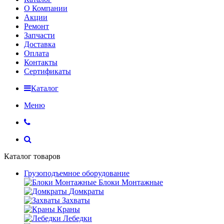
О Компании
Акции
Ремонт
Запчасти
Доставка
Оплата
Контакты
Сертификаты
Каталог
Меню
Каталог товаров
Грузоподъемное оборудование
Блоки Монтажные
Домкраты
Захваты
Краны
Лебедки