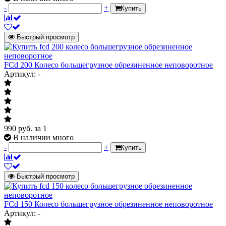
-
+
Купить
Быстрый просмотр
FCd 200 Колесо большегрузное обрезиненное неповоротное
Артикул: -
990
руб.
за 1
В наличии много
-
+
Купить
Быстрый просмотр
FCd 150 Колесо большегрузное обрезиненное неповоротное
Артикул: -