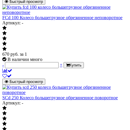
Быстрый просмотр
FCd 100 Колесо большегрузное обрезиненное неповоротное
Артикул: -
670
руб.
за 1
В наличии много
-
+
Купить
Быстрый просмотр
SCd 250 Колесо большегрузное обрезиненное поворотное
Артикул: -