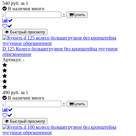
540
руб.
за 1
В наличии много
-
+
Купить
Быстрый просмотр
D 125 Колесо большегрузное без кронштейна чугунное
обрезиненное
Артикул: -
490
руб.
за 1
В наличии много
-
+
Купить
Быстрый просмотр