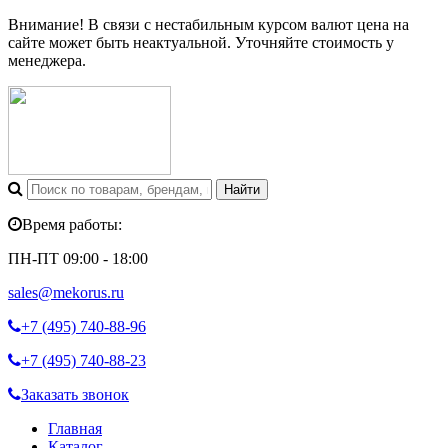
Внимание! В связи с нестабильным курсом валют цена на
сайте может быть неактуальной. Уточняйте стоимость у
менеджера.
Время работы:
ПН-ПТ 09:00 - 18:00
sales@mekorus.ru
+7 (495)
740-88-96
+7 (495)
740-88-23
Заказать звонок
Главная
Каталог