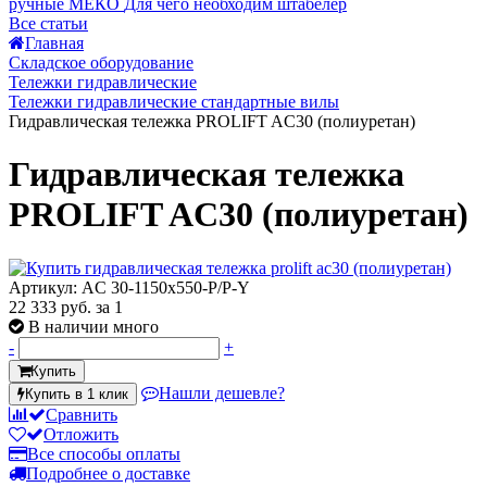
ручные МЕКО
Для чего необходим штабелер
Все статьи
Главная
Складское оборудование
Тележки гидравлические
Тележки гидравлические стандартные вилы
Гидравлическая тележка PROLIFT AC30 (полиуретан)
Гидравлическая тележка
PROLIFT AC30 (полиуретан)
Артикул: AC 30-1150x550-P/P-Y
22 333 руб.
за 1
В наличии много
-
+
Купить
Нашли дешевле?
Купить в 1 клик
Сравнить
Отложить
Все способы оплаты
Подробнее о доставке