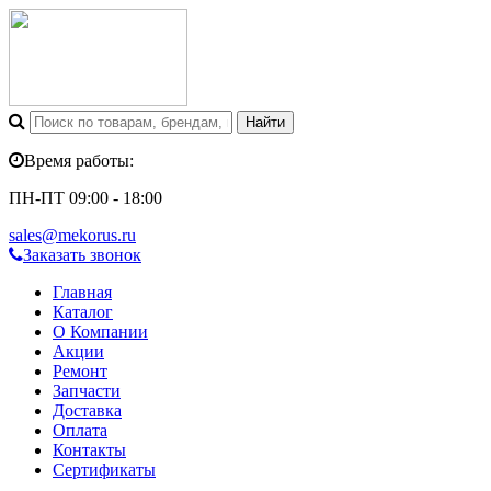
Время работы:
ПН-ПТ 09:00 - 18:00
sales@mekorus.ru
Заказать звонок
Главная
Каталог
О Компании
Акции
Ремонт
Запчасти
Доставка
Оплата
Контакты
Сертификаты