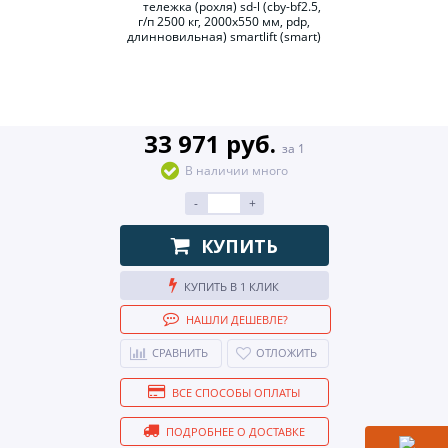
33 971 руб.
за 1
В наличии много
-
+
КУПИТЬ
КУПИТЬ В 1 КЛИК
НАШЛИ ДЕШЕВЛЕ?
СРАВНИТЬ
ОТЛОЖИТЬ
ВСЕ СПОСОБЫ ОПЛАТЫ
ПОДРОБНЕЕ О ДОСТАВКЕ