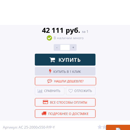
42 111 руб.
за 1
В наличии много
-
+
КУПИТЬ
КУПИТЬ В 1 КЛИК
НАШЛИ ДЕШЕВЛЕ?
СРАВНИТЬ
ОТЛОЖИТЬ
ВСЕ СПОСОБЫ ОПЛАТЫ
ПОДРОБНЕЕ О ДОСТАВКЕ
(0)
Артикул: AC 25-2000x550-P/P-Y