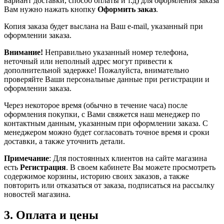
вариант доставки, способ оплаты и т.д) для оформления заказа
Вам нужно нажать кнопку
Оформить заказ
.
Копия заказа будет выслана на Ваш e-mail, указанный при
оформлении заказа.
Внимание!
Неправильно указанный номер телефона,
неточный или неполный адрес могут привести к
дополнительной задержке! Пожалуйста, внимательно
проверяйте Ваши персональные данные при регистрации и
оформлении заказа.
Через некоторое время (обычно в течение часа) после
оформления покупки, с Вами свяжется наш менеджер по
контактным данным, указанным при оформлении заказа. С
менеджером можно будет согласовать точное время и сроки
доставки, а также уточнить детали.
Примечание
: Для постоянных клиентов на сайте магазина
есть
Регистрация
. В своем кабинете Вы можете просмотреть
содержимое корзины, историю своих заказов, а также
повторить или отказаться от заказа, подписаться на рассылку
новостей магазина.
3. Оплата и цены