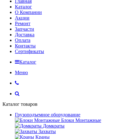
Главная
Каталог
О Компании
Акции
Ремонт
Запчасти
Доставка
Оплата
Контакты
Сертификаты
Каталог
Меню
Каталог товаров
Грузоподъемное оборудование
Блоки Монтажные
Домкраты
Захваты
Краны