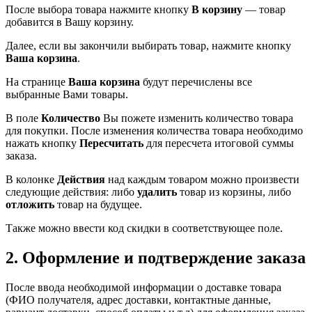
После выбора товара нажмите кнопку
В корзину
— товар
добавится в Вашу корзину.
Далее, если вы закончили выбирать товар, нажмите кнопку
Ваша корзина
.
На странице
Ваша корзина
будут перечислены все
выбранные Вами товары.
В поле
Количество
Вы пожете изменить количество товара
для покупки. После изменения количества товара необходимо
нажать кнопку
Пересчитать
для пересчета итоговой суммы
заказа.
В колонке
Действия
над каждым товаром можно произвести
следующие действия: либо
удалить
товар из корзины, либо
отложить
товар на будущее.
Также можно ввести код скидки в соответствующее поле.
2. Оформление и подтверждение заказа
После ввода необходимой информации о доставке товара
(ФИО получателя, адрес доставки, контактные данные,