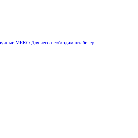
 ручные МЕКО
Для чего необходим штабелер