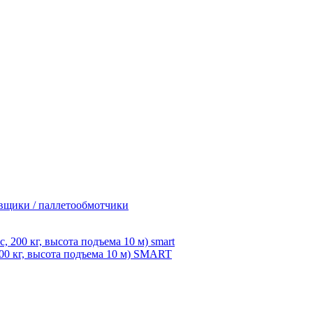
вщики / паллетообмотчики
0 кг, высота подъема 10 м) SMART