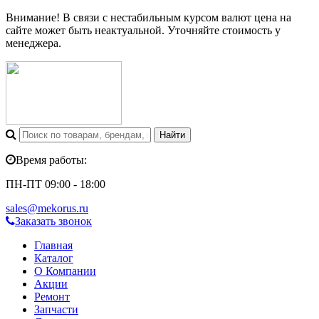
Внимание! В связи с нестабильным курсом валют цена на
сайте может быть неактуальной. Уточняйте стоимость у
менеджера.
Время работы:
ПН-ПТ 09:00 - 18:00
sales@mekorus.ru
Заказать звонок
Главная
Каталог
О Компании
Акции
Ремонт
Запчасти