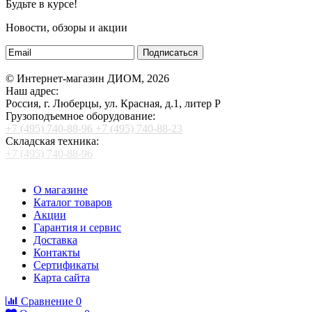
Будьте в курсе!
Новости, обзоры и акции
Подписаться
© Интернет-магазин ДИОМ, 2026
Наш адрес:
Россия, г. Люберцы, ул. Красная, д.1, литер Р
Грузоподъемное оборудование:
+7 (495) 740-88-96
+7 (495) 740-88-23
Складская техника:
+7 (495) 740-88-96
О магазине
Каталог товаров
Акции
Гарантия и сервис
Доставка
Контакты
Сертификаты
Карта сайта
Сравнение
0