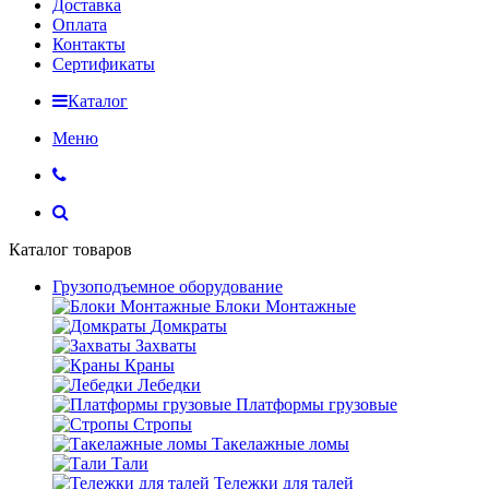
Доставка
Оплата
Контакты
Сертификаты
Каталог
Меню
Каталог товаров
Грузоподъемное оборудование
Блоки Монтажные
Домкраты
Захваты
Краны
Лебедки
Платформы грузовые
Стропы
Такелажные ломы
Тали
Тележки для талей