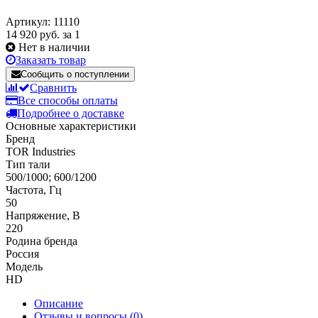
Артикул: 11110
14 920 руб.
за 1
Нет в наличии
Заказать товар
Сообщить о поступлении
Сравнить
Все способы оплаты
Подробнее о доставке
Основные характеристики
Бренд
TOR Industries
Тип тали
500/1000; 600/1200
Частота, Гц
50
Напряжение, В
220
Родина бренда
Россия
Модель
HD
Описание
Отзывы и вопросы
(0)