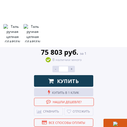
75 803 руб.
за 1
В наличии много
-
+
КУПИТЬ
КУПИТЬ В 1 КЛИК
НАШЛИ ДЕШЕВЛЕ?
СРАВНИТЬ
ОТЛОЖИТЬ
ВСЕ СПОСОБЫ ОПЛАТЫ