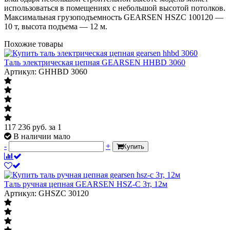
использоваться в помещениях с небольшой высотой потолков.
Максимальная грузоподъемность GEARSEN HSZC 100120 —
10 т, высота подъема — 12 м.
Похожие товары
Таль электрическая цепная GEARSEN HHBD 3060
Артикул: GHHBD 3060
117 236
руб.
за 1
В наличии мало
-
+
Купить
Таль ручная цепная GEARSEN HSZ-C 3т, 12м
Артикул: GHSZC 30120