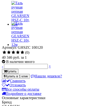
Артикул: GHSZC 100120
(0)
40 346 руб.
за 1
В наличии много
-
+
Купить
Нашли дешевле?
Купить в 1 клик
Сравнить
Отложить
Все способы оплаты
Подробнее о доставке
Основные характеристики
Бренд