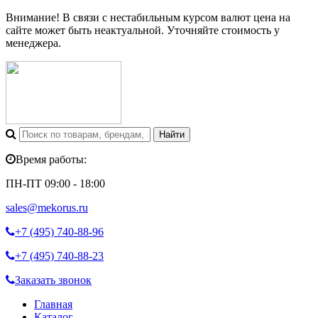
Внимание! В связи с нестабильным курсом валют цена на
сайте может быть неактуальной. Уточняйте стоимость у
менеджера.
Время работы:
ПН-ПТ 09:00 - 18:00
sales@mekorus.ru
+7 (495)
740-88-96
+7 (495)
740-88-23
Заказать звонок
Главная
Каталог