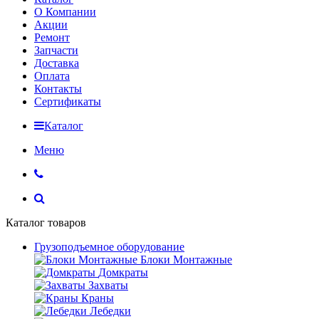
О Компании
Акции
Ремонт
Запчасти
Доставка
Оплата
Контакты
Сертификаты
Каталог
Меню
Каталог товаров
Грузоподъемное оборудование
Блоки Монтажные
Домкраты
Захваты
Краны
Лебедки