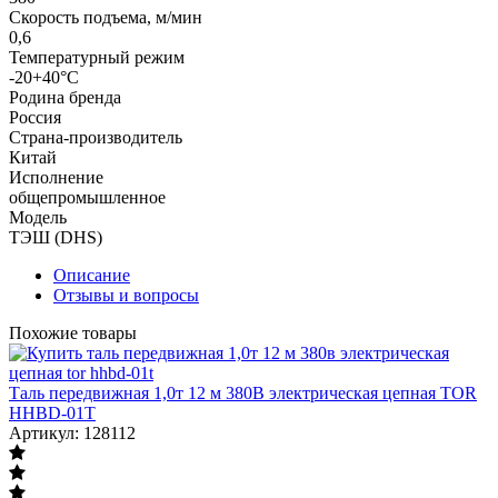
Скорость подъема, м/мин
0,6
Температурный режим
-20+40°С
Родина бренда
Россия
Страна-производитель
Китай
Исполнение
общепромышленное
Модель
ТЭШ (DHS)
Описание
Отзывы и вопросы
Похожие товары
Таль передвижная 1,0т 12 м 380В электрическая цепная TOR
HHBD-01T
Артикул: 128112