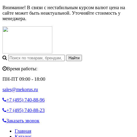
Внимание! В связи с нестабильным курсом валют цена на
сайте может быть неактуальной. Уточняйте стоимость у
менеджера.
Время работы:
ПН-ПТ 09:00 - 18:00
sales@mekorus.ru
+7 (495)
740-88-96
+7 (495)
740-88-23
Заказать звонок
Главная
Каталог