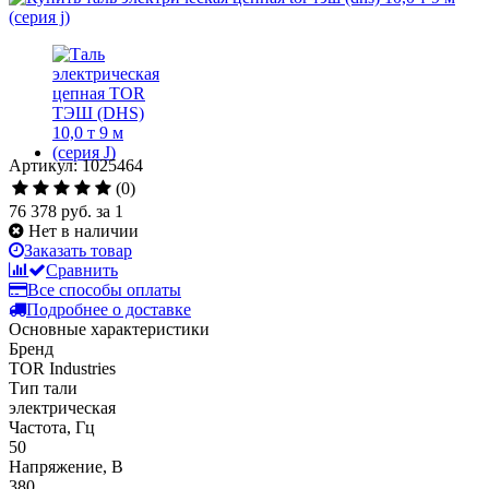
Артикул: 1025464
(0)
76 378 руб.
за 1
Нет в наличии
Заказать товар
Сравнить
Все способы оплаты
Подробнее о доставке
Основные характеристики
Бренд
TOR Industries
Тип тали
электрическая
Частота, Гц
50
Напряжение, В
380