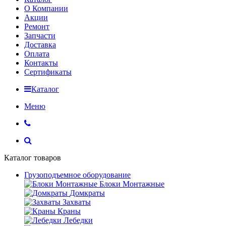
О Компании
Акции
Ремонт
Запчасти
Доставка
Оплата
Контакты
Сертификаты
Каталог
Меню
Каталог товаров
Грузоподъемное оборудование
Блоки Монтажные
Домкраты
Захваты
Краны
Лебедки