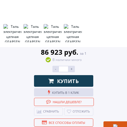
86 923 руб.
за 1
В наличии много
-
+
КУПИТЬ
КУПИТЬ В 1 КЛИК
НАШЛИ ДЕШЕВЛЕ?
СРАВНИТЬ
ОТЛОЖИТЬ
ВСЕ СПОСОБЫ ОПЛАТЫ