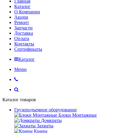
Главная
Каталог
О Компании
Акции
Ремонт
Запчасти
Доставка
Оплата
Контакты
Сертификаты
Каталог
Меню
Каталог товаров
Грузоподъемное оборудование
Блоки Монтажные
Домкраты
Захваты
Краны