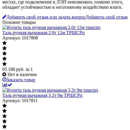
местах, где подключение к ЛЭП невозможно, помимо этого,
обладает устойчивостью к негативному воздействию влаги.
Добавить свой отзыв или задать вопрос
Добавить свой отзыв
Похожие товары
Таль ручная рычажная 2,0т 12м ТРШСРп
Артикул: 1017808
65 186
руб.
за 1
Нет в наличии
Заказать товар
Таль ручная рычажная 3,2т 9м ТРШСРп
Артикул: 1017811