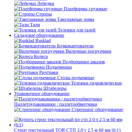
Лебедки
Платформы грузовые
Стропы
Такелажные ломы
Тали
Тележки для талей
Складское оборудование
Rusklad
Бочкокантователи
Вилочные погрузчики
Колеса
Подборщики заказов
Подъемники
Ричтраки
Столы подъемные
Тележки гидравлические
Штабелеры
Упаковочное оборудование
Паллетоупаковщики / паллетообмотчики
Стреппинг оборудование
Строп текстильный TOR СТП 2,0 т 2,5 м 60 мм (6:1)