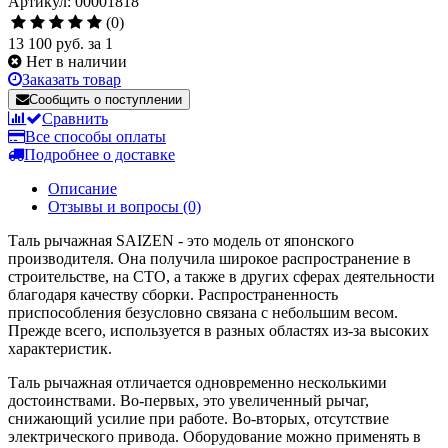
Артикул: 00001818
(0)
13 100 руб.
за 1
Нет в наличии
Заказать товар
Сообщить о поступлении
Сравнить
Все способы оплаты
Подробнее о доставке
Описание
Отзывы и вопросы
(0)
Таль рычажная SAIZEN - это модель от японского
производителя. Она получила широкое распространение в
строительстве, на СТО, а также в других сферах деятельности
благодаря качеству сборки. Распространенность
приспособления безусловно связана с небольшим весом.
Прежде всего, используется в разных областях из-за высоких
характеристик.
Таль рычажная отличается одновременно несколькими
достоинствами. Во-первых, это увеличенный рычаг,
снижающий усилие при работе. Во-вторых, отсутствие
электрического привода. Оборудование можно применять в