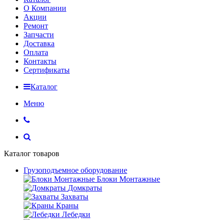
О Компании
Акции
Ремонт
Запчасти
Доставка
Оплата
Контакты
Сертификаты
Каталог
Меню
Каталог товаров
Грузоподъемное оборудование
Блоки Монтажные
Домкраты
Захваты
Краны
Лебедки