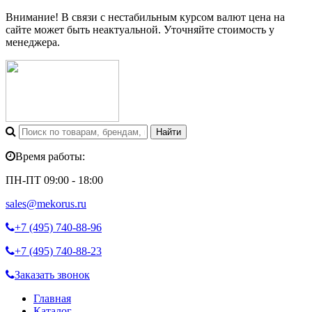
Внимание! В связи с нестабильным курсом валют цена на
сайте может быть неактуальной. Уточняйте стоимость у
менеджера.
Время работы:
ПН-ПТ 09:00 - 18:00
sales@mekorus.ru
+7 (495)
740-88-96
+7 (495)
740-88-23
Заказать звонок
Главная
Каталог