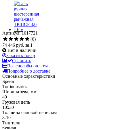
Артикул: 1017721
(0)
74 446 руб.
за 1
Нет в наличии
Заказать товар
Сравнить
Все способы оплаты
Подробнее о доставке
Основные характеристики
Бренд
Tor industries
Ширина зева, мм
40
Грузовая цепь
10х30
Толщина силовой цепи, мм
8-10
Тип тали
ручная