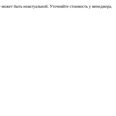
е может быть неактуальной. Уточняйте стоимость у менеджера.