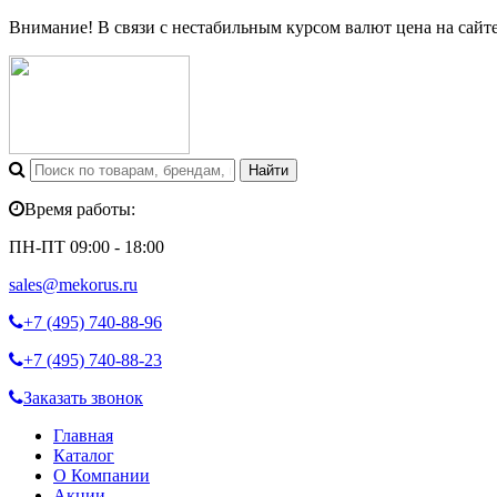
Внимание! В связи с нестабильным курсом валют цена на сайт
Время работы:
ПН-ПТ 09:00 - 18:00
sales@mekorus.ru
+7 (495)
740-88-96
+7 (495)
740-88-23
Заказать звонок
Главная
Каталог
О Компании
Акции