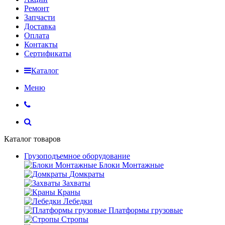
Ремонт
Запчасти
Доставка
Оплата
Контакты
Сертификаты
Каталог
Меню
Каталог товаров
Грузоподъемное оборудование
Блоки Монтажные
Домкраты
Захваты
Краны
Лебедки
Платформы грузовые
Стропы