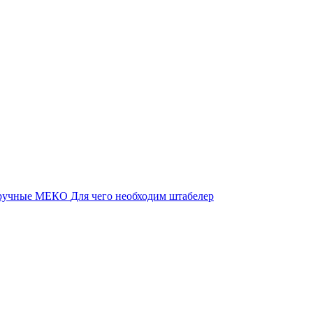
 ручные МЕКО
Для чего необходим штабелер