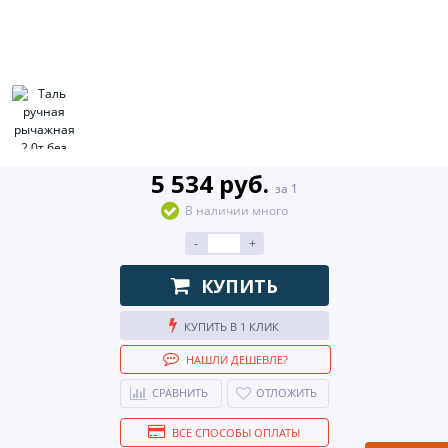
5 534 руб.
за 1
В наличии много
-
+
КУПИТЬ
КУПИТЬ В 1 КЛИК
НАШЛИ ДЕШЕВЛЕ?
СРАВНИТЬ
ОТЛОЖИТЬ
ВСЕ СПОСОБЫ ОПЛАТЫ