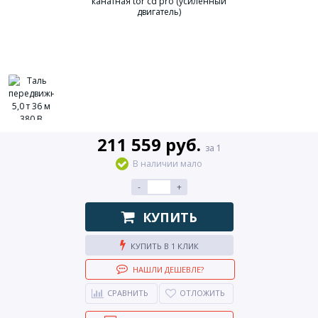
211 559 руб.
за 1
В наличии мало
-
+
КУПИТЬ
КУПИТЬ В 1 КЛИК
НАШЛИ ДЕШЕВЛЕ?
СРАВНИТЬ
ОТЛОЖИТЬ