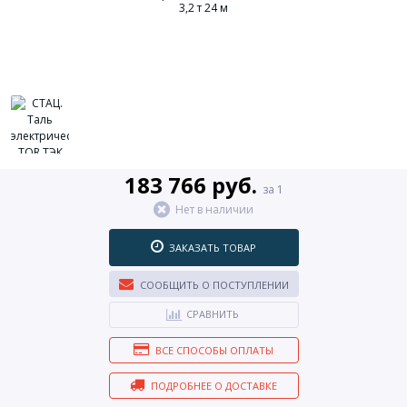
183 766 руб.
за 1
Нет в наличии
ЗАКАЗАТЬ ТОВАР
СООБЩИТЬ О ПОСТУПЛЕНИИ
СРАВНИТЬ
ВСЕ СПОСОБЫ ОПЛАТЫ
ПОДРОБНЕЕ О ДОСТАВКЕ