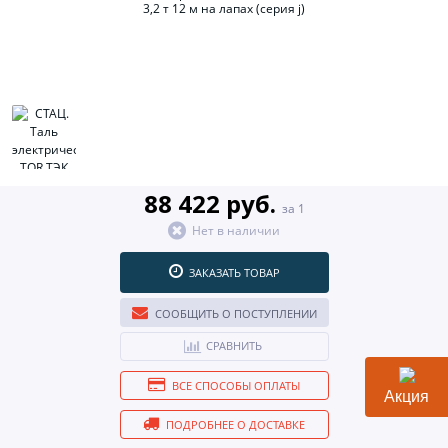
88 422 руб.
за 1
Нет в наличии
ЗАКАЗАТЬ ТОВАР
СООБЩИТЬ О ПОСТУПЛЕНИИ
СРАВНИТЬ
ВСЕ СПОСОБЫ ОПЛАТЫ
Акция
ПОДРОБНЕЕ О ДОСТАВКЕ