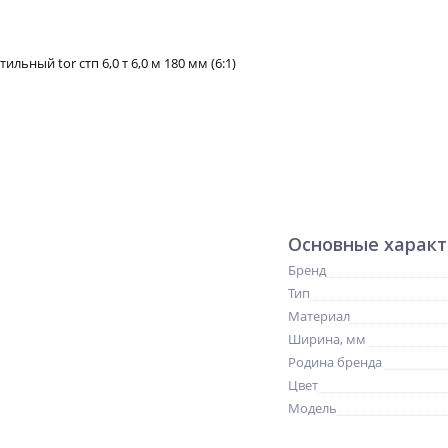
Основные харак
Бренд
Тип
Материал
Ширина, мм
Родина бренда
Цвет
Модель