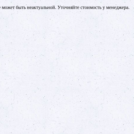
е может быть неактуальной. Уточняйте стоимость у менеджера.