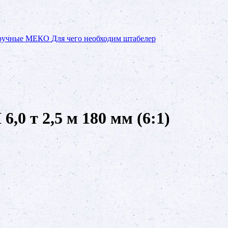
 ручные МЕКО
Для чего необходим штабелер
0 т 2,5 м 180 мм (6:1)