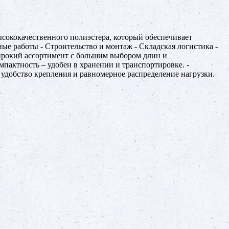
сококачественного полиэстера, который обеспечивает
ые работы - Строительство и монтаж - Складская логистика -
ирокий ассортимент с большим выбором длин и
омпактность – удобен в хранении и транспортировке. -
 удобство крепления и равномерное распределение нагрузки.