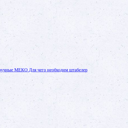
 ручные МЕКО
Для чего необходим штабелер