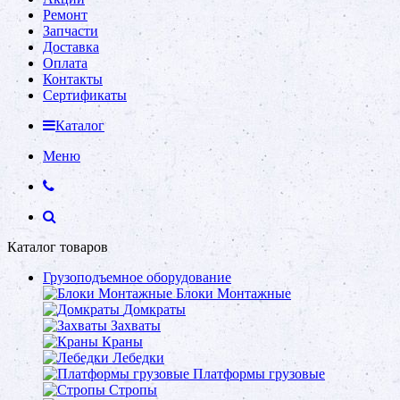
Ремонт
Запчасти
Доставка
Оплата
Контакты
Сертификаты
Каталог
Меню
Каталог товаров
Грузоподъемное оборудование
Блоки Монтажные
Домкраты
Захваты
Краны
Лебедки
Платформы грузовые
Стропы