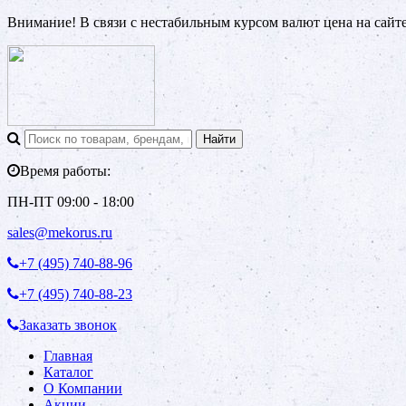
Внимание! В связи с нестабильным курсом валют цена на сайт
Время работы:
ПН-ПТ 09:00 - 18:00
sales@mekorus.ru
+7 (495)
740-88-96
+7 (495)
740-88-23
Заказать звонок
Главная
Каталог
О Компании
Акции