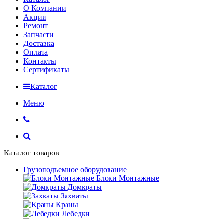
О Компании
Акции
Ремонт
Запчасти
Доставка
Оплата
Контакты
Сертификаты
Каталог
Меню
Каталог товаров
Грузоподъемное оборудование
Блоки Монтажные
Домкраты
Захваты
Краны
Лебедки