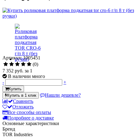
Артикул: 1005451
(0)
7 352 руб.
за 1
В наличии много
-
+
Купить
Нашли дешевле?
Купить в 1 клик
Сравнить
Отложить
Все способы оплаты
Подробнее о доставке
Основные характеристики
Бренд
TOR Industries