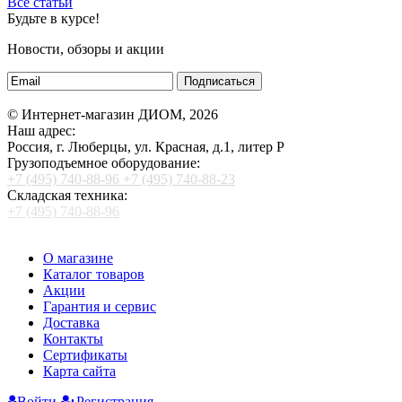
Все статьи
Будьте в курсе!
Новости, обзоры и акции
Подписаться
© Интернет-магазин ДИОМ, 2026
Наш адрес:
Россия, г. Люберцы, ул. Красная, д.1, литер Р
Грузоподъемное оборудование:
+7 (495) 740-88-96
+7 (495) 740-88-23
Складская техника:
+7 (495) 740-88-96
О магазине
Каталог товаров
Акции
Гарантия и сервис
Доставка
Контакты
Сертификаты
Карта сайта
Войти
Регистрация