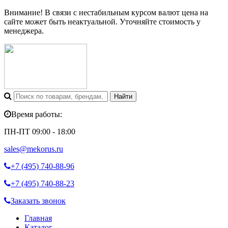
Внимание! В связи с нестабильным курсом валют цена на
сайте может быть неактуальной. Уточняйте стоимость у
менеджера.
Время работы:
ПН-ПТ 09:00 - 18:00
sales@mekorus.ru
+7 (495)
740-88-96
+7 (495)
740-88-23
Заказать звонок
Главная
Каталог