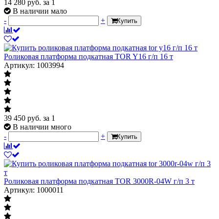
14 280
руб.
за 1
В наличии мало
-
+
Купить
Роликовая платформа подкатная TOR Y16 г/п 16 т
Артикул: 1003994
39 450
руб.
за 1
В наличии много
-
+
Купить
Роликовая платформа подкатная TOR 3000R-04W г/п 3 т
Артикул: 1000011