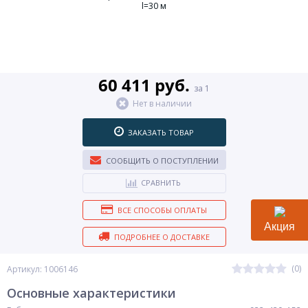
60 411 руб.
за 1
Нет в наличии
ЗАКАЗАТЬ ТОВАР
СООБЩИТЬ О ПОСТУПЛЕНИИ
СРАВНИТЬ
ВСЕ СПОСОБЫ ОПЛАТЫ
Акция
ПОДРОБНЕЕ О ДОСТАВКЕ
(0)
Артикул: 1006146
Основные характеристики