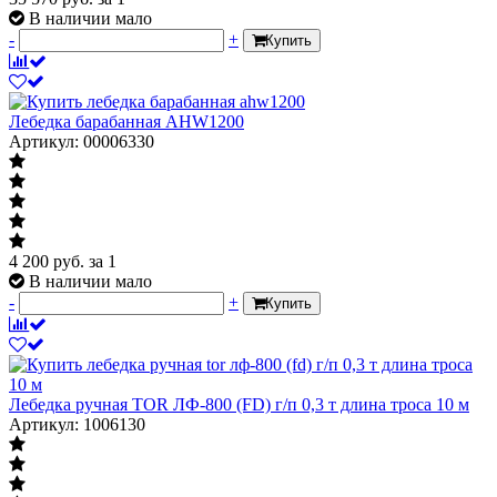
В наличии мало
-
+
Купить
Лебедка барабанная AHW1200
Артикул: 00006330
4 200
руб.
за 1
В наличии мало
-
+
Купить
Лебедка ручная TOR ЛФ-800 (FD) г/п 0,3 т длина троса 10 м
Артикул: 1006130