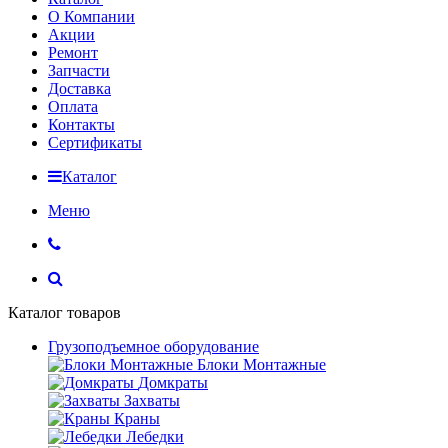
О Компании
Акции
Ремонт
Запчасти
Доставка
Оплата
Контакты
Сертификаты
Каталог
Меню
Каталог товаров
Грузоподъемное оборудование
Блоки Монтажные
Домкраты
Захваты
Краны
Лебедки