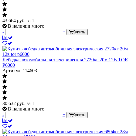
43 664
руб.
за 1
В наличии много
-
+
Купить
Лебедка автомобильная электрическая 2720кг 20м 12В TOR
P6000
Артикул: 114603
30 632
руб.
за 1
В наличии много
-
+
Купить