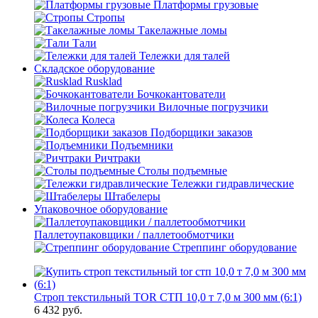
Платформы грузовые
Стропы
Такелажные ломы
Тали
Тележки для талей
Складское оборудование
Rusklad
Бочкокантователи
Вилочные погрузчики
Колеса
Подборщики заказов
Подъемники
Ричтраки
Столы подъемные
Тележки гидравлические
Штабелеры
Упаковочное оборудование
Паллетоупаковщики / паллетообмотчики
Стреппинг оборудование
Строп текстильный TOR СТП 10,0 т 7,0 м 300 мм (6:1)
6 432
руб.