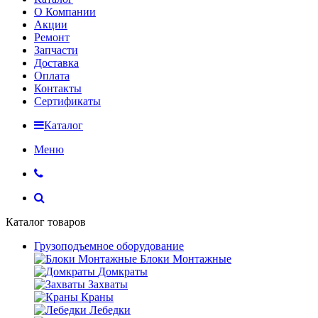
О Компании
Акции
Ремонт
Запчасти
Доставка
Оплата
Контакты
Сертификаты
Каталог
Меню
Каталог товаров
Грузоподъемное оборудование
Блоки Монтажные
Домкраты
Захваты
Краны
Лебедки