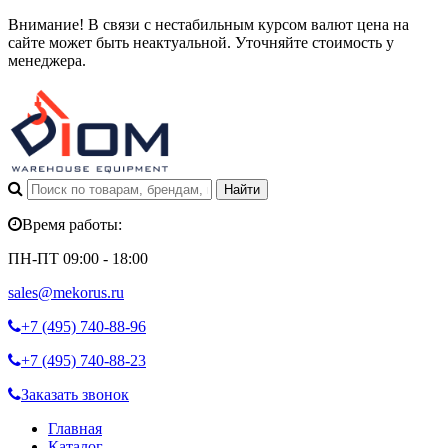
Внимание! В связи с нестабильным курсом валют цена на
сайте может быть неактуальной. Уточняйте стоимость у
менеджера.
Время работы:
ПН-ПТ 09:00 - 18:00
sales@mekorus.ru
+7 (495)
740-88-96
+7 (495)
740-88-23
Заказать звонок
Главная
Каталог