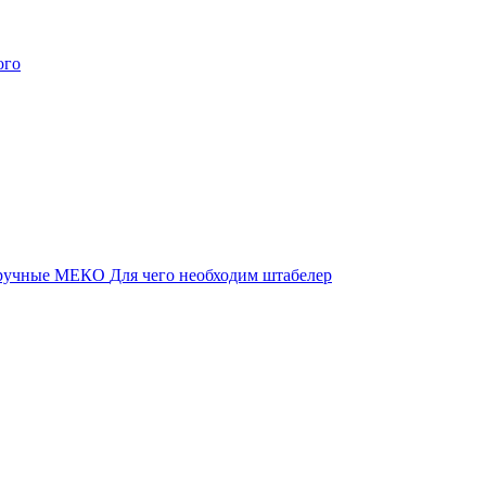
 ручные МЕКО
Для чего необходим штабелер