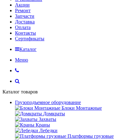
Акции
Ремонт
Запчасти
Доставка
Оплата
Контакты
Сертификаты
Каталог
Меню
Каталог товаров
Грузоподъемное оборудование
Блоки Монтажные
Домкраты
Захваты
Краны
Лебедки
Платформы грузовые