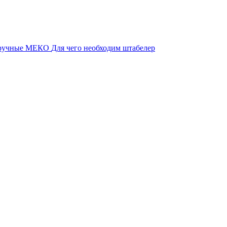
 ручные МЕКО
Для чего необходим штабелер