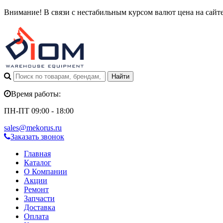
Внимание! В связи с нестабильным курсом валют цена на сайт
Время работы:
ПН-ПТ 09:00 - 18:00
sales@mekorus.ru
Заказать звонок
Главная
Каталог
О Компании
Акции
Ремонт
Запчасти
Доставка
Оплата