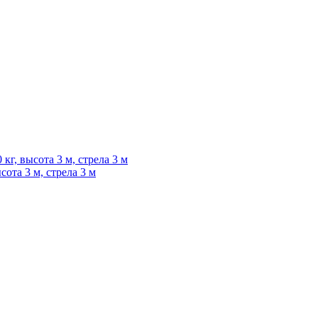
ота 3 м, стрела 3 м