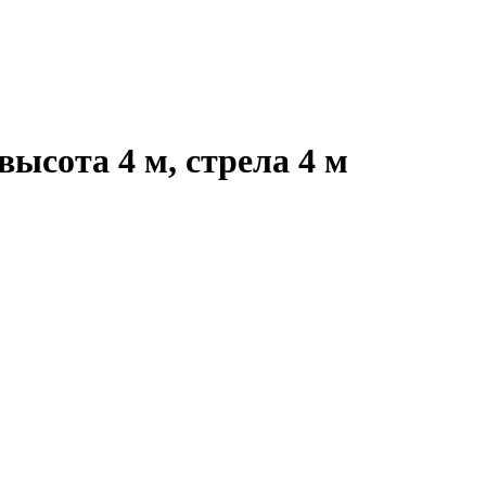
ысота 4 м, стрела 4 м