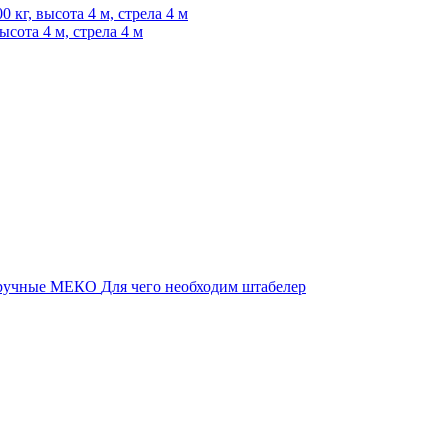
сота 4 м, стрела 4 м
 ручные МЕКО
Для чего необходим штабелер