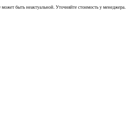
е может быть неактуальной. Уточняйте стоимость у менеджера.