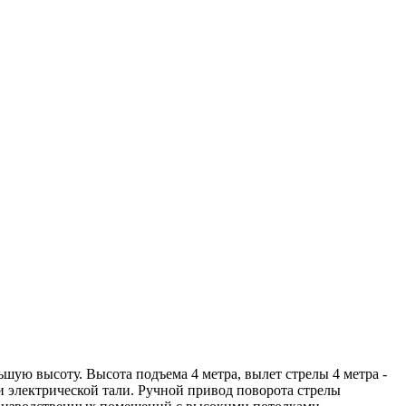
шую высоту. Высота подъема 4 метра, вылет стрелы 4 метра -
 электрической тали. Ручной привод поворота стрелы